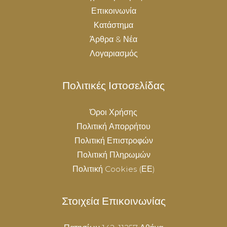
Επικοινωνία
Κατάστημα
Άρθρα & Νέα
Λογαριασμός
Πολιτικές Ιστοσελίδας
Όροι Χρήσης
Πολιτική Απορρήτου
Πολιτική Επιστροφών
Πολιτική Πληρωμών
Πολιτική Cookies (ΕΕ)
Στοιχεία Επικοινωνίας