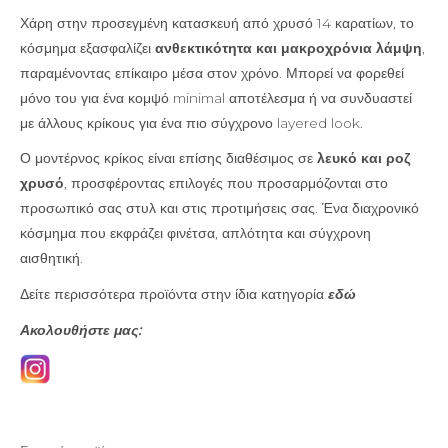
Χάρη στην προσεγμένη κατασκευή από χρυσό 14 καρατίων, το
κόσμημα εξασφαλίζει
ανθεκτικότητα και μακροχρόνια λάμψη
,
παραμένοντας επίκαιρο μέσα στον χρόνο. Μπορεί να φορεθεί
μόνο του για ένα κομψό minimal αποτέλεσμα ή να συνδυαστεί
με άλλους κρίκους για ένα πιο σύγχρονο layered look.
Ο μοντέρνος κρίκος είναι επίσης διαθέσιμος σε
λευκό και ροζ
χρυσό
, προσφέροντας επιλογές που προσαρμόζονται στο
προσωπικό σας στυλ και στις προτιμήσεις σας. Ένα διαχρονικό
κόσμημα που εκφράζει φινέτσα, απλότητα και σύγχρονη
αισθητική.
Δείτε περισσότερα προϊόντα στην ίδια κατηγορία
εδώ
Ακολουθήστε μας: