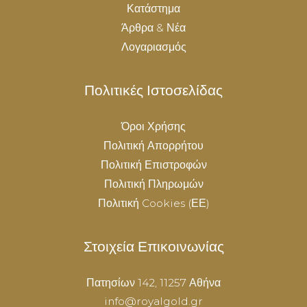
Κατάστημα
Άρθρα & Νέα
Λογαριασμός
Πολιτικές Ιστοσελίδας
Όροι Χρήσης
Πολιτική Απορρήτου
Πολιτική Επιστροφών
Πολιτική Πληρωμών
Πολιτική Cookies (ΕΕ)
Στοιχεία Επικοινωνίας
Πατησίων 142, 11257 Αθήνα
info@royalgold.gr