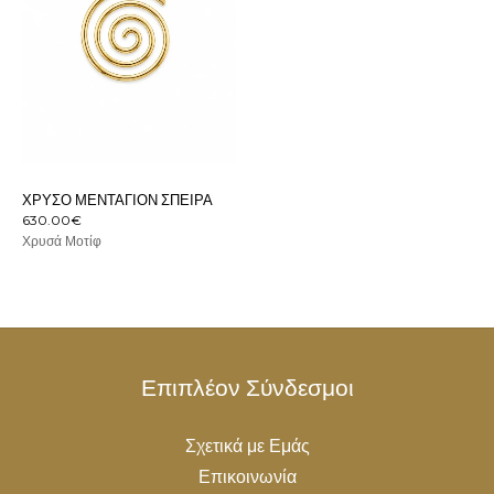
ΧΡΥΣΌ ΜΕΝΤΑΓΙΌΝ ΣΠΕΊΡΑ
630.00
€
Χρυσά Μοτίφ
Επιπλέον Σύνδεσμοι
Σχετικά με Εμάς
Επικοινωνία