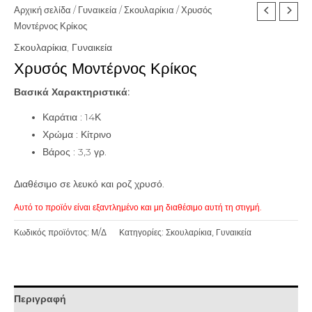
Αρχική σελίδα
/
Γυναικεία
/
Σκουλαρίκια
/ Χρυσός
Μοντέρνος Κρίκος
Σκουλαρίκια
,
Γυναικεία
Χρυσός Μοντέρνος Κρίκος
Βασικά Χαρακτηριστικά:
Καράτια : 14Κ
Χρώμα : Κίτρινο
Βάρος : 3,3 γρ.
Διαθέσιμο σε λευκό και ροζ χρυσό.
Αυτό το προϊόν είναι εξαντλημένο και μη διαθέσιμο αυτή τη στιγμή.
Κωδικός προϊόντος:
Μ/Δ
Κατηγορίες:
Σκουλαρίκια
,
Γυναικεία
Περιγραφή