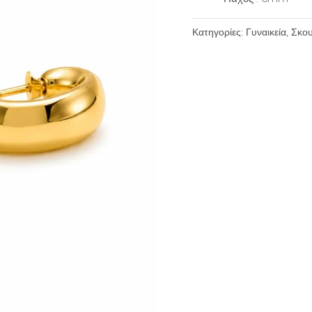
Κατηγορίες:
Γυναικεία
,
Σκου