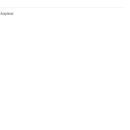
λαρίκια