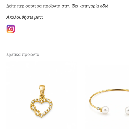
Δείτε περισσότερα προϊόντα στην ίδια κατηγορία
εδώ
Ακολουθήστε μας:
Σχετικά προϊόντα