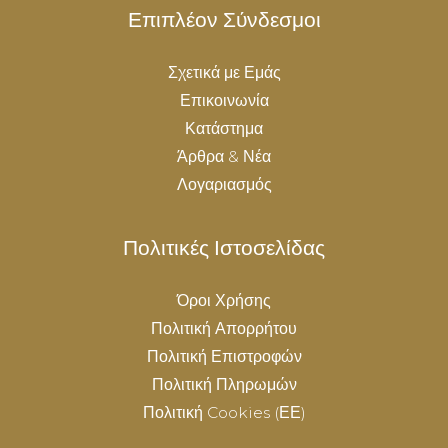
Επιπλέον Σύνδεσμοι
Σχετικά με Εμάς
Επικοινωνία
Κατάστημα
Άρθρα & Νέα
Λογαριασμός
Πολιτικές Ιστοσελίδας
Όροι Χρήσης
Πολιτική Απορρήτου
Πολιτική Επιστροφών
Πολιτική Πληρωμών
Πολιτική Cookies (ΕΕ)